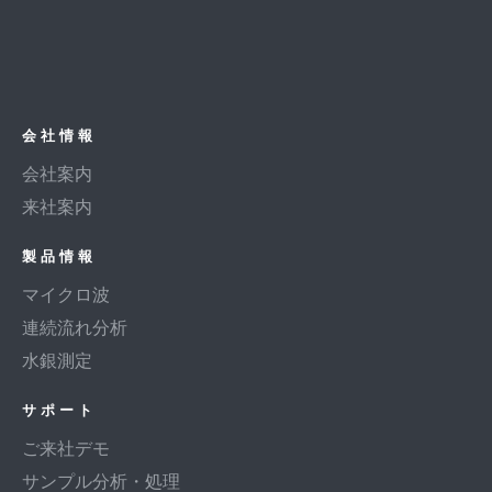
会社情報
会社案内
来社案内
製品情報
マイクロ波
連続流れ分析
水銀測定
サポート
ご来社デモ
サンプル分析・処理