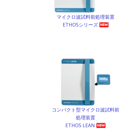
マイクロ波試料前処理装置
ETHOSシリーズ
コンパクト型マイクロ波試料前
処理装置
ETHOS LEAN