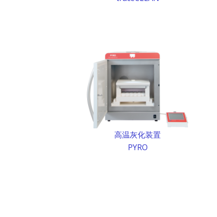
高温灰化装置
PYRO