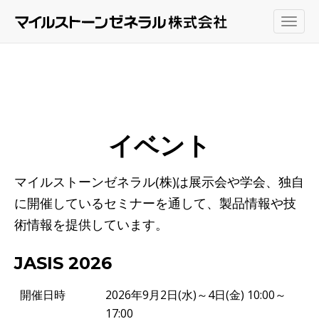
Togg
navig
イベント
マイルストーンゼネラル(株)は展示会や学会、独自
に開催しているセミナーを通して、製品情報や技
術情報を提供しています。
JASIS 2026
開催日時
2026年9月2日(水)～4日(金) 10:00～
17:00