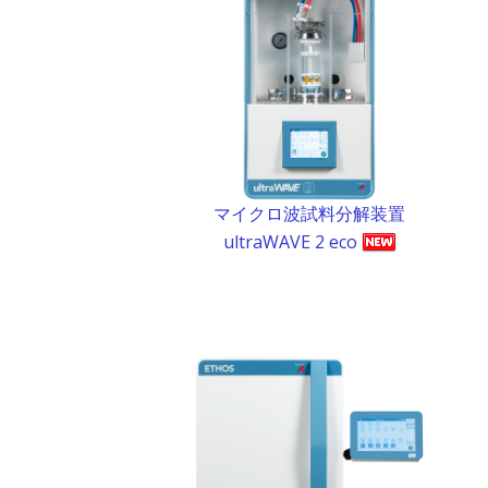
マイクロ波試料分解装置
ultraWAVE 2 eco