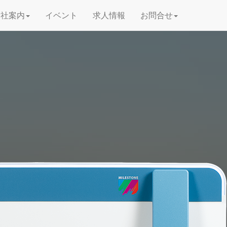
会社案内
イベント
求人情報
お問合せ