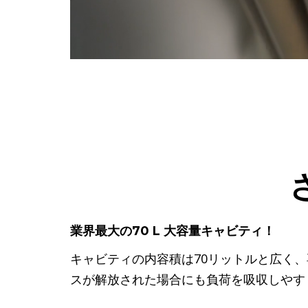
業界最大の70 L 大容量キャビティ！
キャビティの内容積は70リットルと広く
スが解放された場合にも負荷を吸収しやす