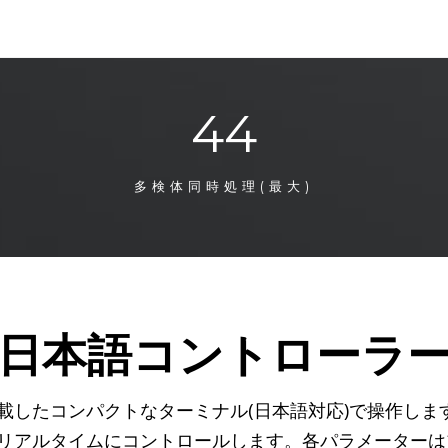
44
多検体同時処理(最大)
日本語コントローラ
載したコンパクトなターミナル(日本語対応)で操作しま
リアルタイムにコントロールします。各パラメーターは