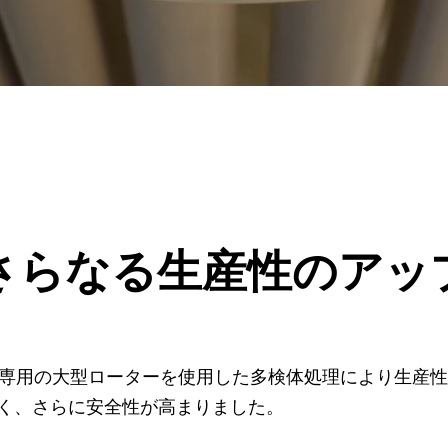
さらなる生産性のアッ
、専用の大型ローターを使用した多検体処理により生産
く、さらに安全性が高まりました。