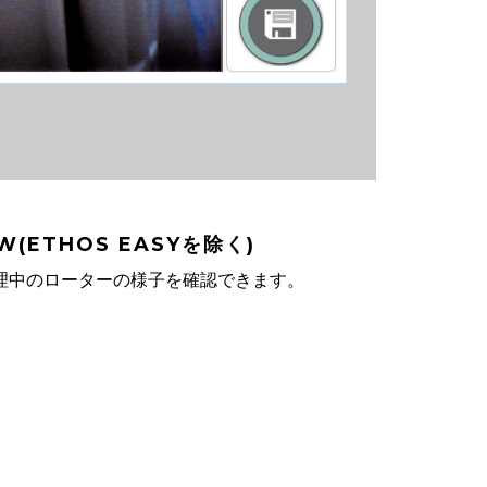
EW(ETHOS EASYを除く)
理中のローターの様子を確認できます。