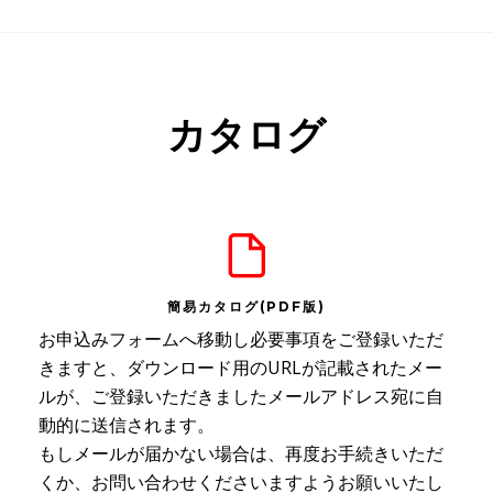
カタログ
簡易カタログ(PDF版)
お申込みフォームへ移動し必要事項をご登録いただ
きますと、ダウンロード用のURLが記載されたメー
ルが、ご登録いただきましたメールアドレス宛に自
動的に送信されます。
もしメールが届かない場合は、再度お手続きいただ
くか、お問い合わせくださいますようお願いいたし