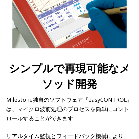
シンプルで再現可能なメ
ソッド開発
Milestone独自のソフトウェア『easyCONTROL』
は、マイクロ波前処理のプロセスを簡単にコント
ロールすることができます。
リアルタイム監視とフィードバック機構により、