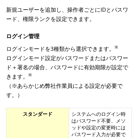
新規ユーザーを追加し、操作者ごとにIDとパスワ
ード、権限ランクを設定できます。
ログイン管理
※
ログインモードを3種類から選択できます。
ログインモード設定がパスワードまたはパスワー
ド＋署名の場合、パスワードに有効期限が設定で
※
きます。
（※あらかじめ弊社作業員による設定が必要で
す。）
スタンダード
システムへのログイン時
はパスワード不要、メソ
ッドや設定の変更時には
パスワード入力が必要で