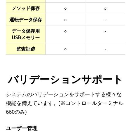
メソッド保存
○
○
運転データ保存
○
-
データ保存用
○
-
USBメモリー
監査証跡
○
-
バリデーションサポート
システムのバリデーションをサポートする様々な
機能を備えています。(※コントロールターミナル
660のみ)
ユーザー管理