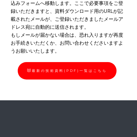
込みフォームへ移動します。ここで必要事項をご登
録いただきますと、資料ダウンロード用のURLが記
載されたメールが、ご登録いただきましたメールア
ドレス宛に自動的に送信されます。
もしメールが届かない場合は、恐れ入りますが再度
お手続きいただくか、お問い合わせくださいますよ
うお願いいたします。
最新の技術資料(PDF)一覧はこちら