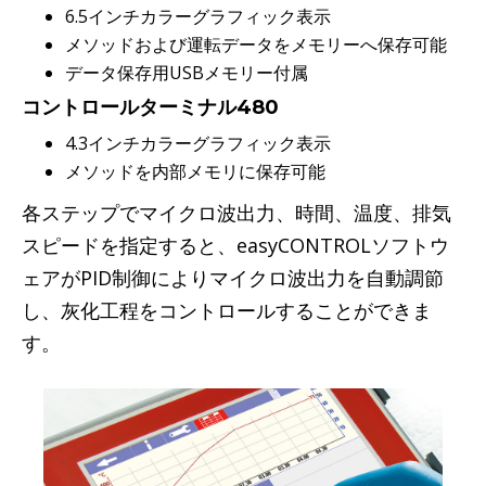
6.5インチカラーグラフィック表示
メソッドおよび運転データをメモリーへ保存可能
データ保存用USBメモリー付属
コントロールターミナル480
4.3インチカラーグラフィック表示
メソッドを内部メモリに保存可能
各ステップでマイクロ波出力、時間、温度、排気
スピードを指定すると、easyCONTROLソフトウ
ェアがPID制御によりマイクロ波出力を自動調節
し、灰化工程をコントロールすることができま
す。