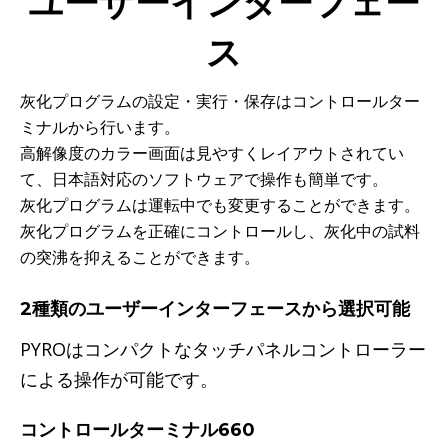
ユーザーインターフェー
ス
灰化プログラムの設定・実行・保存はコントロールター
ミナルから行います。
高解像度のカラー画面は見やすくレイアウトされてい
て、日本語対応のソフトウェアで操作も簡単です。
灰化プログラムは運転中でも変更することができます。
灰化プログラムを正確にコントロールし、灰化中の試料
の突沸を抑えることができます。
2種類のユーザーインターフェースから選択可能
PYROはコンパクトなタッチパネルコントローラー
による操作が可能です。
コントロールターミナル660