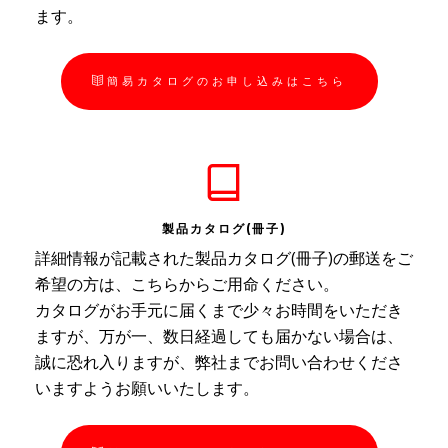
ます。
簡易カタログのお申し込みはこちら
製品カタログ(冊子)
詳細情報が記載された製品カタログ(冊子)の郵送をご
希望の方は、こちらからご用命ください。
カタログがお手元に届くまで少々お時間をいただき
ますが、万が一、数日経過しても届かない場合は、
誠に恐れ入りますが、弊社までお問い合わせくださ
いますようお願いいたします。