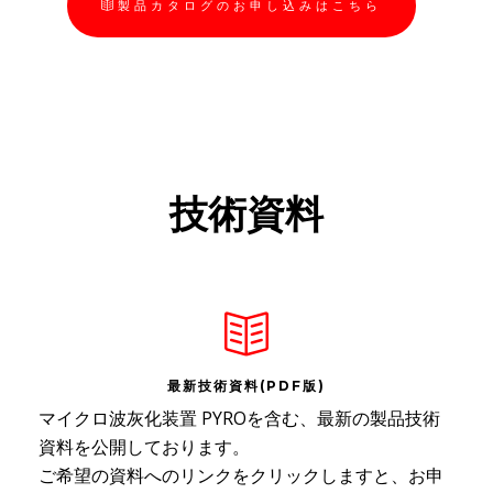
製品カタログのお申し込みはこちら
技術資料
最新技術資料(PDF版)
マイクロ波灰化装置 PYROを含む、最新の製品技術
資料を公開しております。
ご希望の資料へのリンクをクリックしますと、お申