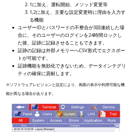
1に加え、運転開始、メソッド変更等
1,2に加え、主要な設定変更時に理由を入力す
る機能
ユーザーIDとパスワードの不整合が3回連続した場
合に、そのユーザーのログインを24時間ロックし
た後、証跡に記録させることもできます。
証跡の記録は外部メモリーへCSV形式でエクスポー
トが可能です。
証跡機能を無効化できないため、データインテグリ
ティの確保に貢献します。
※ソフトウェアレビジョンと設定により、画面の表示や利用可能な機
能が異なる場合があります。