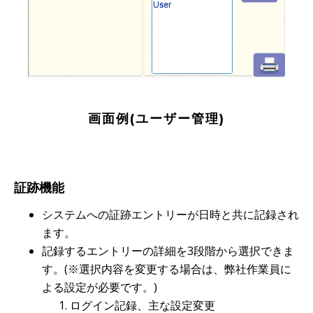
画面例(ユーザー管理)
証跡機能
システムへの証跡エントリーが日時と共に記録され
ます。
記録するエントリーの詳細を3段階から選択できま
す。(※選択内容を変更する場合は、弊社作業員に
よる設定が必要です。)
ログイン記録、主な設定変更