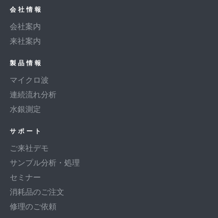
会社情報
会社案内
来社案内
製品情報
マイクロ波
連続流れ分析
水銀測定
サポート
ご来社デモ
サンプル分析・処理
セミナー
消耗品のご注文
修理のご依頼