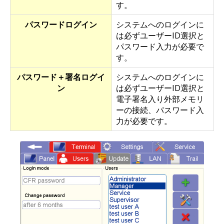
す。
パスワードログイン
システムへのログインに
は必ずユーザーID選択と
パスワード入力が必要で
す。
パスワード＋署名ログイ
システムへのログインに
ン
は必ずユーザーID選択と
電子署名入り外部メモリ
ーの接続、パスワード入
力が必要です。